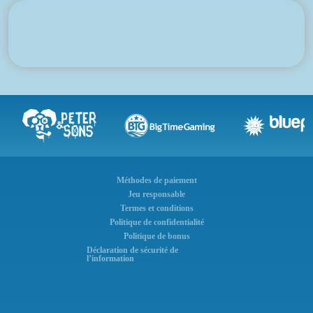
Méthodes de paiement
Jeu responsable
Termes et conditions
Politique de confidentialité
Politique de bonus
Déclaration de sécurité de
l’information