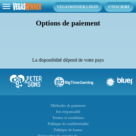
VEGASWINNER.LOGIN
S’INSCRIRE
Options de paiement
La disponibilité dépend de votre pays
Méthodes de paiement
Jeu responsable
Termes et conditions
Politique de confidentialité
Politique de bonus