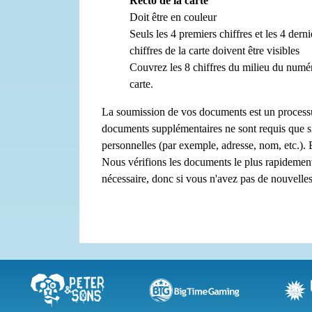
Recto de la carte
Doit être en couleur
Seuls les 4 premiers chiffres et les 4 derni
chiffres de la carte doivent être visibles
Couvrez les 8 chiffres du milieu du numé
carte.
La soumission de vos documents est un processus
documents supplémentaires ne sont requis que s
personnelles (par exemple, adresse, nom, etc.). B
Nous vérifions les documents le plus rapidement
nécessaire, donc si vous n'avez pas de nouvelles 