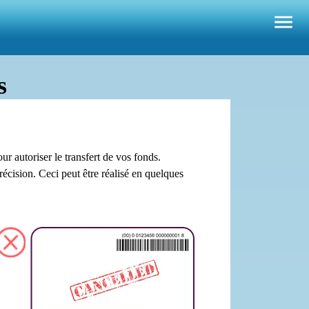
s
r autoriser le transfert de vos fonds.
précision. Ceci peut être réalisé en quelques