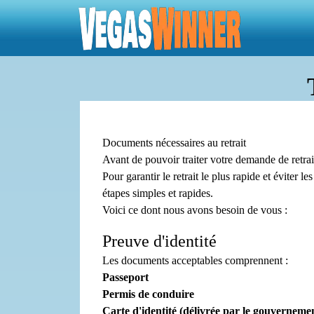
Documents nécessaires au retrait
Avant de pouvoir traiter votre demande de retrai
Pour garantir le retrait le plus rapide et éviter 
étapes simples et rapides.
Voici ce dont nous avons besoin de vous :
Preuve d'identité
Les documents acceptables comprennent :
Passeport
Permis de conduire
Carte d'identité (délivrée par le gouverneme