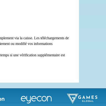
mplement via la caisse. Les téléchargements de
aiement ou modifié vos informations
temps si une vérification supplémentaire est