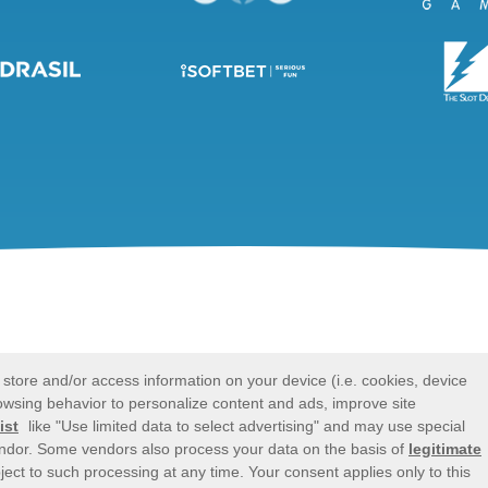
Vous aimez les applications ?