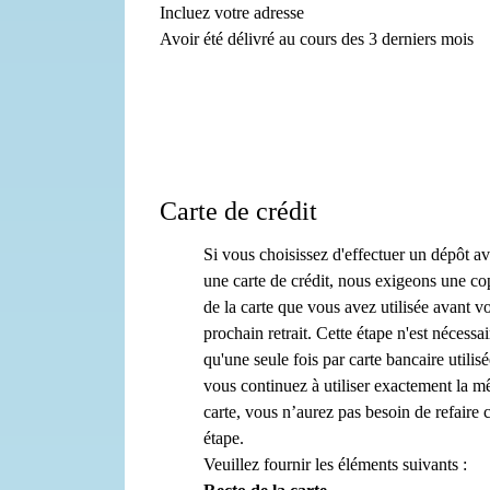
Incluez votre adresse
Avoir été délivré au cours des 3 derniers mois
Carte de crédit
Si vous choisissez d'effectuer un dépôt a
une carte de crédit, nous exigeons une co
de la carte que vous avez utilisée avant vo
prochain retrait. Cette étape n'est nécessai
qu'une seule fois par carte bancaire utilisé
vous continuez à utiliser exactement la 
carte, vous n’aurez pas besoin de refaire c
étape.
Veuillez fournir les éléments suivants :