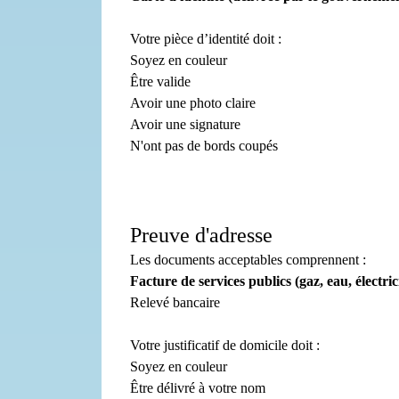
Votre pièce d’identité doit :
Soyez en couleur
Être valide
Avoir une photo claire
Avoir une signature
N'ont pas de bords coupés
Preuve d'adresse
Les documents acceptables comprennent :
Facture de services publics (gaz, eau, électric
Relevé bancaire
Votre justificatif de domicile doit :
Soyez en couleur
Être délivré à votre nom