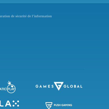
aration de sécurité de l’information