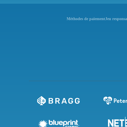
Méthodes de paiement
Jeu responsa