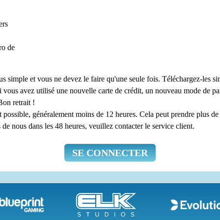
ers
ro de
 simple et vous ne devez le faire qu'une seule fois. Téléchargez-les si
i vous avez utilisé une nouvelle carte de crédit, un nouveau mode de p
on retrait !
 possible, généralement moins de 12 heures. Cela peut prendre plus de 
de nous dans les 48 heures, veuillez contacter le service client.
SE CONNECTER