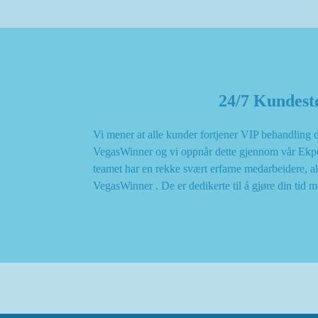
24/7 Kundest
Vi mener at alle kunder fortjener VIP behandling d
VegasWinner og vi oppnår dette gjennom vår Ekpe
teamet har en rekke svært erfarne medarbeidere, a
VegasWinner . De er dedikerte til å gjøre din tid 