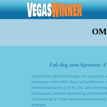
OM
Føl deg som hjemme. Fø
VegasWinner går til store lengder for å garantere at
infomasjon forblir 100% sikker og konfidensiell. Vi
sikkerhetsprotokoller (128 bit, SSL data krypterings
transkasjoner, inkludert innskudd og uttak behandle
Vær sikker på at vi ikke under noen omstendighet vi
tredjepart.