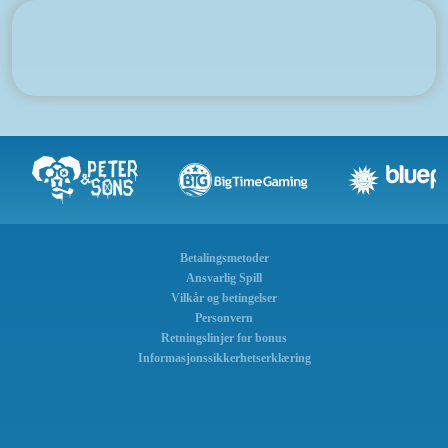
Betalingsmetoder
Ansvarlig Spill
Vilkår og betingelser
Personvern
Retningslinjer for bonus
Informasjonssikkerhetserklæring