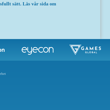
fullt sätt. Läs vår sida om
rhet