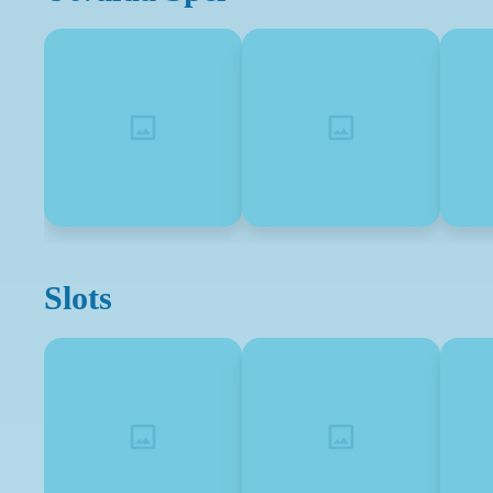
Slots