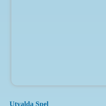
Utvalda Spel