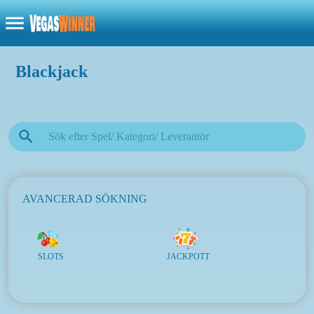
Blackjack
AVANCERAD SÖKNING
SLOTS
JACKPOTT