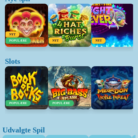
NYT
Book of Books
Big Bass Splash
Mega Don Triple Threat
POPULÆRE
NYT
NYT
VEGASWINNER.PLAY_NOW
VEGASWINNER.PLAY_NOW
VEGASWINNER.PLAY_N
VEG
Slots
POPULÆRE
POPULÆRE
Udvalgte Spil