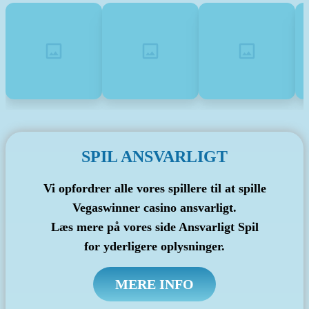
SPIL ANSVARLIGT
Vi opfordrer alle vores spillere til at spille
Vegaswinner casino ansvarligt.
Læs mere på vores side Ansvarligt Spil
for yderligere oplysninger.
MERE INFO