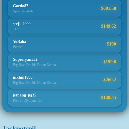
Gordo87
$601.58
Speed Roulette
serjio2000
$149.62
Thor
YoBaba
$190
Pimped
Superryan552
$199.6
Big Bass Double Down Deluxe
niklim1983
$260.2
Big Bass Double Down Deluxe
panang_pg35
$148.55
Rise of Olympus 100
Jackpotspil