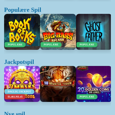
Populære Spil
9 Masks of Fire King
Mystic Tiger
20 Golden Coins
Millions
POPULÆRE
POPULÆRE
POPULÆRE
VEGASWINNER.PLAY_NOW
VEGASWINNER.PLAY_N
VEGASWINNER.PLAY_NOW
VEG
Jackpotspil
DAGLIG JACKPOT
12 Masks of Fire: Night
Fire Joker
4 Hat Riches Burst
Fever Mobile
$1,461,911.45
POPULÆRE
VEGASWINNER.PLAY_NOW
VEGASWINNER.PLAY_NOW
VEGASWINNER.PLAY_N
VEG
Nye spil