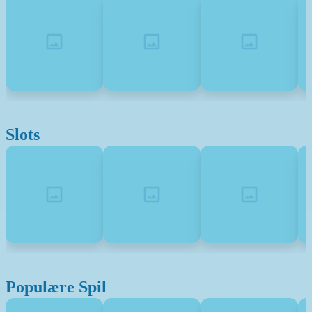
Slots
Populære Spil