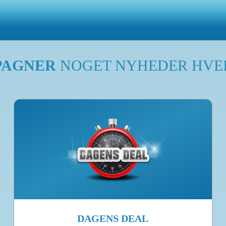
PAGNER
NOGET NYHEDER HVE
DAGENS DEAL