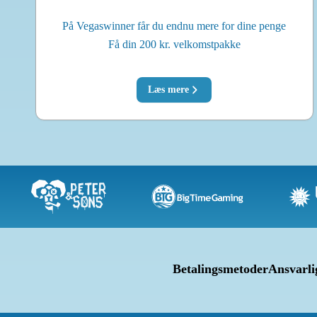
På Vegaswinner får du endnu mere for dine penge
Få din 200 kr. velkomstpakke
Læs mere
Betalingsmetoder
Ansvarli