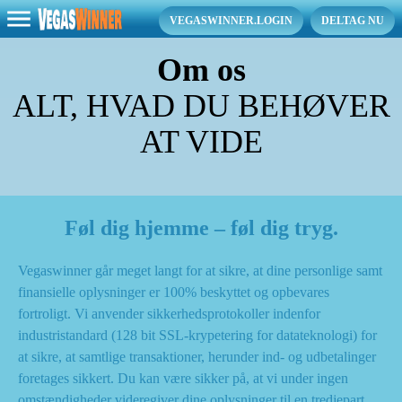
VEGASWINNER.LOGIN
DELTAG NU
Om os
ALT, HVAD DU BEHØVER
AT VIDE
Føl dig hjemme – føl dig tryg.
Vegaswinner går meget langt for at sikre, at dine personlige samt
finansielle oplysninger er 100% beskyttet og opbevares
fortroligt. Vi anvender sikkerhedsprotokoller indenfor
industristandard (128 bit SSL-krypetering for datateknologi) for
at sikre, at samtlige transaktioner, herunder ind- og udbetalinger
foretages sikkert. Du kan være sikker på, at vi under ingen
omstændigheder videregiver dine oplysninger til en tredjepart.