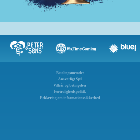
Betalingsmetoder
Ansvarligt Spil
Vilkår og betingelser
Fortrolighedspolitik
Erklæring om informationssikkerhed