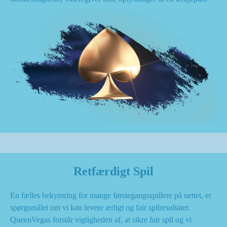
Retfærdigt Spil
En fælles bekymring for mange førstegangsspillere på nettet, er
spørgsmålet om vi kan levere ærligt og fair spilresultater.
QueenVegas forstår vigtigheden af, at sikre fair spil og vi