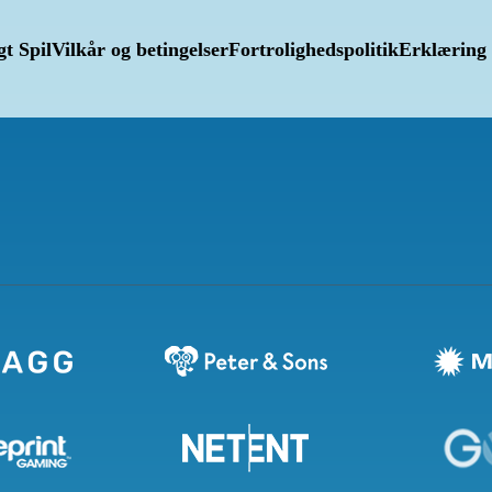
gt Spil
Vilkår og betingelser
Fortrolighedspolitik
Erklæring 