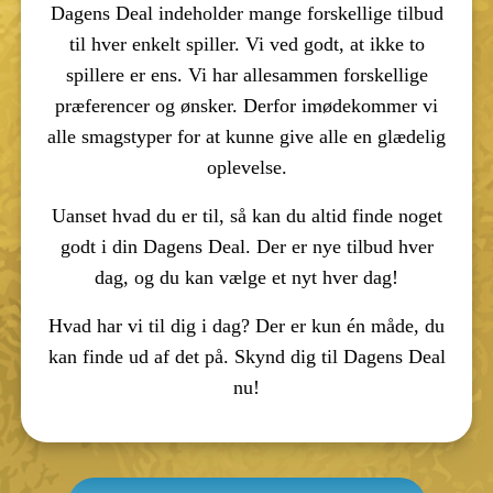
Dagens Deal indeholder mange forskellige tilbud
til hver enkelt spiller. Vi ved godt, at ikke to
spillere er ens. Vi har allesammen forskellige
præferencer og ønsker. Derfor imødekommer vi
alle smagstyper for at kunne give alle en glædelig
oplevelse.
Uanset hvad du er til, så kan du altid finde noget
godt i din Dagens Deal. Der er nye tilbud hver
dag, og du kan vælge et nyt hver dag!
Hvad har vi til dig i dag? Der er kun én måde, du
kan finde ud af det på. Skynd dig til Dagens Deal
nu!