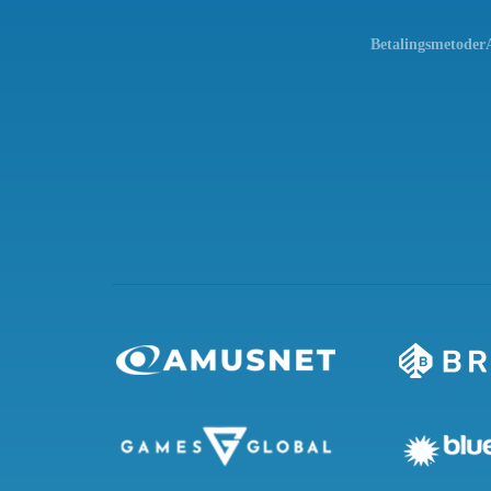
Betalingsmetoder