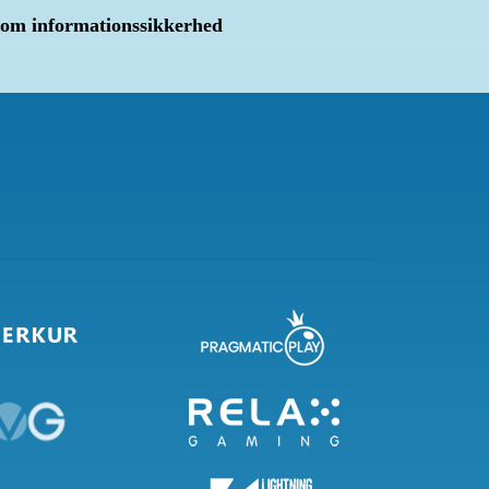
om informationssikkerhed