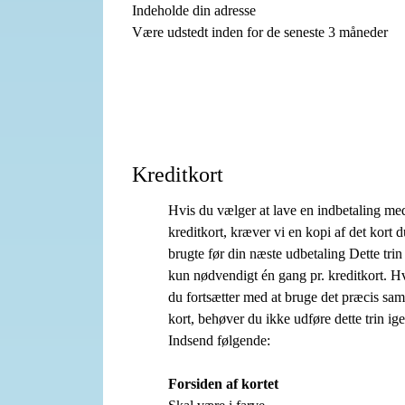
Indeholde din adresse
Være udstedt inden for de seneste 3 måneder
Kreditkort
Hvis du vælger at lave en indbetaling med
kreditkort, kræver vi en kopi af det kort d
brugte før din næste udbetaling Dette trin
kun nødvendigt én gang pr. kreditkort. H
du fortsætter med at bruge det præcis sa
kort, behøver du ikke udføre dette trin ige
Indsend følgende:
Forsiden af kortet