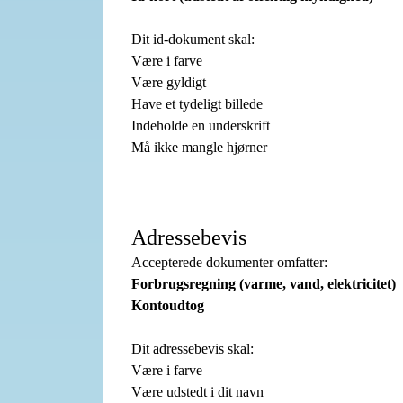
Dit id-dokument skal:
Være i farve
Være gyldigt
Have et tydeligt billede
Indeholde en underskrift
Må ikke mangle hjørner
Adressebevis
Accepterede dokumenter omfatter:
Forbrugsregning (varme, vand, elektricitet)
Kontoudtog
Dit adressebevis skal:
Være i farve
Være udstedt i dit navn